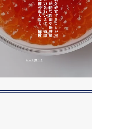
もっと詳しく