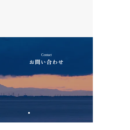
Contact
お問い合わせ