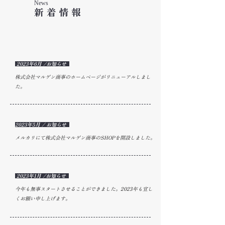
News
新着情報
2023年6月 /お知らせ
株式会社マルゲン商事のホームページがリニューアルしまし
た。
2023年5月 / お知らせ
メルカリにて株式会社マルゲン商事のSHOPを開設しました。
2023年1月 /お知らせ
今年も無事スタートさせることができました。2023年も宜し
くお願い申し上げます。